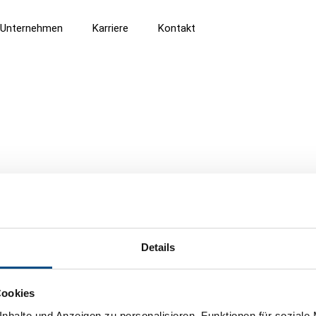
Unternehmen
Karriere
Kontakt
Details
Cookies
nhalte und Anzeigen zu personalisieren, Funktionen für soziale