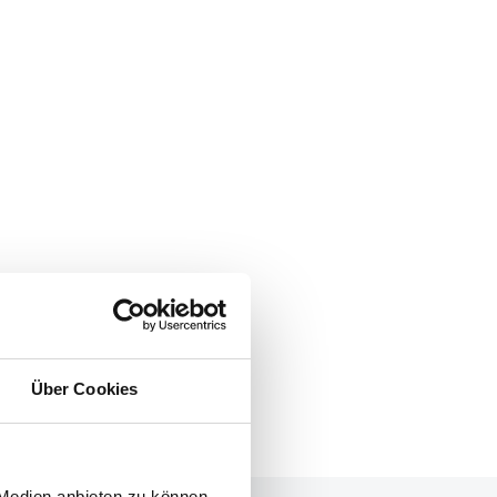
Über Cookies
 Medien anbieten zu können