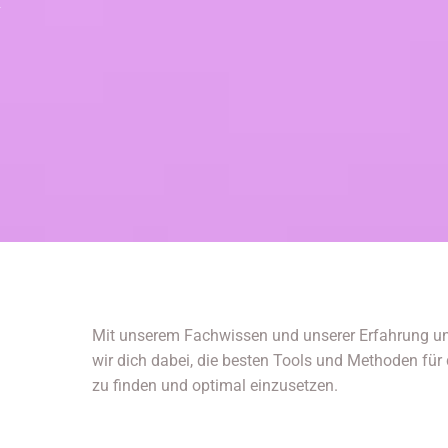
Mit unserem Fachwissen und unserer Erfahrung un
wir dich dabei, die besten Tools und Methoden für
zu finden und optimal einzusetzen.