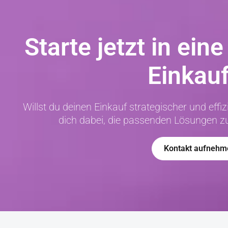
Starte jetzt in ein
Einkauf
Willst du deinen Einkauf strategischer und effi
dich dabei, die passenden Lösungen z
Kontakt aufnehm