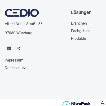
Edirne
Lösungen
Branchen
Alfred Nobel Straße 38
Fachgebiete
97080 Würzburg
Produkte
Impressum
Datenschutz