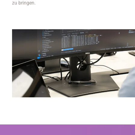
zu bringen.