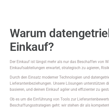
Warum datengetrie
Einkauf?
Der Einkauf ist längst mehr als nur das Beschaffen von W
Einkaufsabteilungen erwartet, strategisch zu agieren, Risik
Durch den Einsatz moderner Technologien und datengetrieb
Lieferantenbeziehungen. Unsere Lösungen unterstützen di
basieren, und deinen Einkauf agiler und effizienter zu gest
Ob es um die Einführung von Tools zur Lieferantenbewert
Beschaffungsstrategien geht: wir stehen dir als kompete