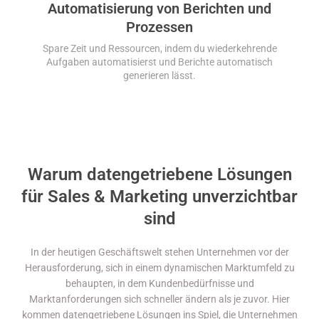
Automatisierung von Berichten und
Prozessen
Spare Zeit und Ressourcen, indem du wiederkehrende
Aufgaben automatisierst und Berichte automatisch
generieren lässt.
Warum datengetriebene Lösungen
für Sales & Marketing unverzichtbar
sind
In der heutigen Geschäftswelt stehen Unternehmen vor der
Herausforderung, sich in einem dynamischen Marktumfeld zu
behaupten, in dem Kundenbedürfnisse und
Marktanforderungen sich schneller ändern als je zuvor. Hier
kommen datengetriebene Lösungen ins Spiel, die Unternehmen