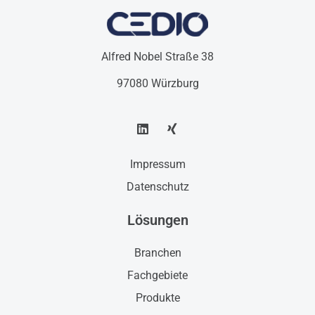
Edirne
Alfred Nobel Straße 38
97080 Würzburg
Impressum
Datenschutz
Lösungen
Branchen
Fachgebiete
Produkte