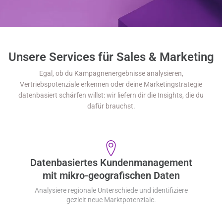
Unsere Services für Sales & Marketing
Egal, ob du Kampagnenergebnisse analysieren,
Vertriebspotenziale erkennen oder deine Marketingstrategie
datenbasiert schärfen willst: wir liefern dir die Insights, die du
dafür brauchst.
Datenbasiertes Kundenmanagement
mit mikro-geografischen Daten
Analysiere regionale Unterschiede und identifiziere
gezielt neue Marktpotenziale.