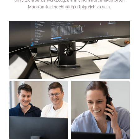
Marktumfeld nachhaltig erfolgreich zu sein.