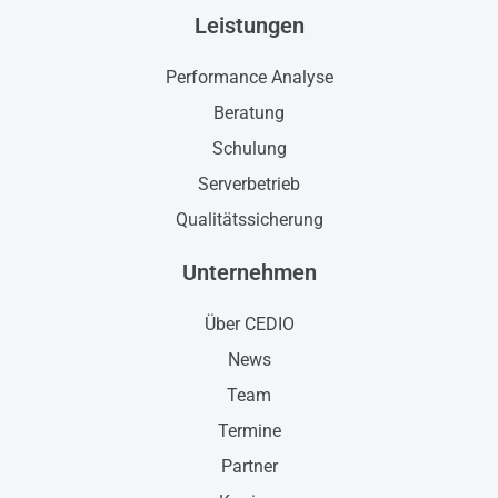
Leistungen
Performance Analyse
Beratung
Schulung
Serverbetrieb
Qualitätssicherung
Unternehmen
Über CEDIO
News
Team
Termine
Partner