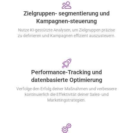
Zielgruppen- segmentierung und
Kampagnen-steuerung
Nutze KI-gestützte Analysen, um Zielgruppen präzise
zu definieren und Kampagnen effizient auszusteuern.
Performance-Tracking und
datenbasierte Optimierung
Verfolge den Erfolg deiner Maßnahmen und verbessere
kontinuierlich die Effektivität deiner Sales- und
Marketingstrategien.