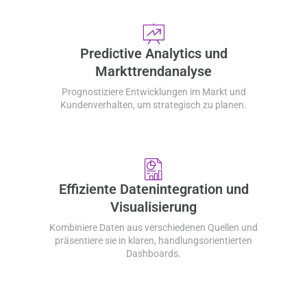
Predictive Analytics und
Markttrendanalyse
Prognostiziere Entwicklungen im Markt und
Kundenverhalten, um strategisch zu planen.
Effiziente Datenintegration und
Visualisierung
Kombiniere Daten aus verschiedenen Quellen und
präsentiere sie in klaren, handlungsorientierten
Dashboards.