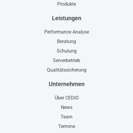
Produkte
Leistungen
Performance Analyse
Beratung
Schulung
Serverbetrieb
Qualitätssicherung
Unternehmen
Über CEDIO
News
Team
Termine