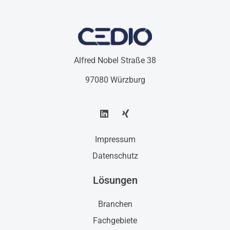
Edirne
Alfred Nobel Straße 38
97080 Würzburg
Impressum
Datenschutz
Lösungen
Branchen
Fachgebiete