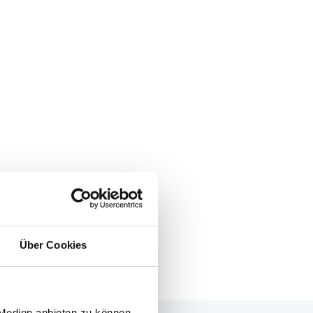
Über Cookies
 Medien anbieten zu können