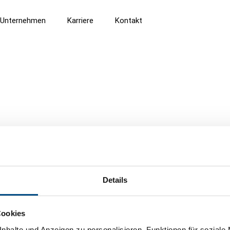
Unternehmen
Karriere
Kontakt
Details
Cookies
nhalte und Anzeigen zu personalisieren, Funktionen für soziale